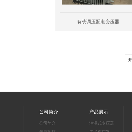
有载调压配电变压器
公司简介
产品展示
公司简介
油浸式变压器
领导致辞
干式变压器