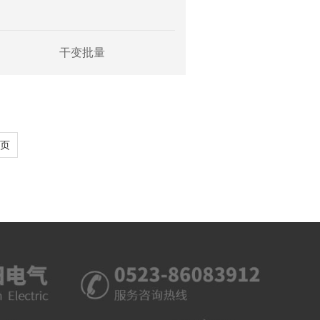
干变批量
页